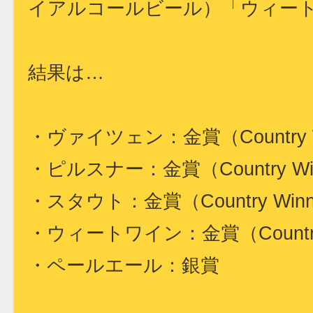
イアルコールビール）「ウィート
結果は…
・ヴァイツェン：金賞（Country W
・ピルスナー：金賞（Country Wi
・スタウト：金賞（Country Win
・ウィートワイン：金賞（Country
・ペールエール：銀賞