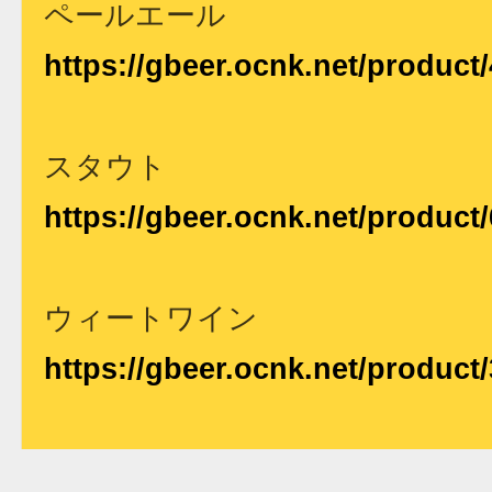
ペールエール
https://gbeer.ocnk.net/product/
スタウト
https://gbeer.ocnk.net/product/
ウィートワイン
https://gbeer.ocnk.net/product