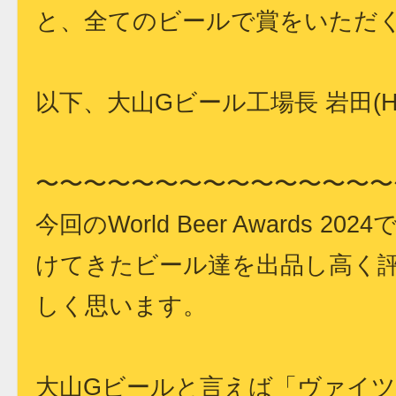
と、全てのビールで賞をいただ
以下、大山Gビール工場長 岩田(H
〜〜〜〜〜〜〜〜〜〜〜〜〜〜〜
今回のWorld Beer Awards
けてきたビール達を出品し高く
しく思います。
大山Gビールと言えば「ヴァイ