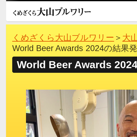
くめざくら大山ブルワリー
＞
大
World Beer Awards 2024の結果
World Beer Awards 