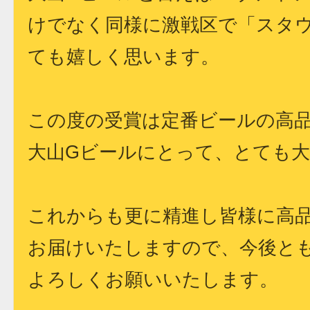
けでなく同様に激戦区で「スタ
ても嬉しく思います。
この度の受賞は定番ビールの高
大山Gビールにとって、とても
これからも更に精進し皆様に高
お届けいたしますので、今後と
よろしくお願いいたします。