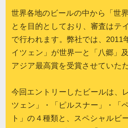
世界各地のビールの中から「世
とを目的としており、審査はテ
で行われます。弊社では、201
イツェン」が世界一と「八郷」及
アジア最高賞を受賞させていた
今回エントリーしたビールは、
ツェン」・「ピルスナー」・「
ト」の４種類と、スペシャルビー