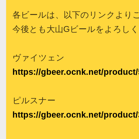
各ビールは、以下のリンクより
今後とも大山Gビールをよろし
ヴァイツェン
https://gbeer.ocnk.net/product/
ピルスナー
https://gbeer.ocnk.net/product/