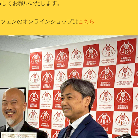
ろしくお願いいたします。
イツェンのオンラインショップは
こちら